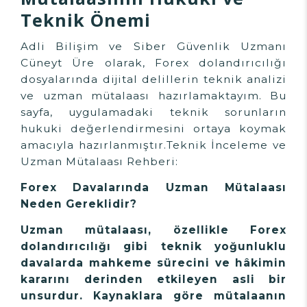
Teknik Önemi
Adli Bilişim ve Siber Güvenlik Uzmanı
Cüneyt Üre olarak, Forex dolandırıcılığı
dosyalarında dijital delillerin teknik analizi
ve uzman mütalaası hazırlamaktayım. Bu
sayfa, uygulamadaki teknik sorunların
hukuki değerlendirmesini ortaya koymak
amacıyla hazırlanmıştır.Teknik İnceleme ve
Uzman Mütalaası Rehberi:
Forex Davalarında Uzman Mütalaası
Neden Gereklidir?
Uzman mütalaası, özellikle Forex
dolandırıcılığı gibi teknik yoğunluklu
davalarda mahkeme sürecini ve hâkimin
kararını derinden etkileyen asli bir
unsurdur. Kaynaklara göre mütalaanın