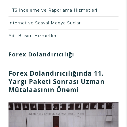
HTS İnceleme ve Raporlama Hizmetleri
İnternet ve Sosyal Medya Suçları
Adli Bilişim Hizmetleri
Forex Dolandırıcılığı
Forex Dolandırıcılığında 11.
Yargı Paketi Sonrası Uzman
Mütalaasının Önemi