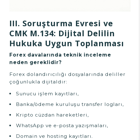
III. Soruşturma Evresi ve
CMK M.134: Dijital Delilin
Hukuka Uygun Toplanması
Forex davalarında teknik inceleme
neden gereklidir?
Forex dolandırıcılığı dosyalarında deliller
çoğunlukla dijitaldir:
Sunucu işlem kayıtları,
Banka/ödeme kuruluşu transfer logları,
Kripto cüzdan hareketleri,
WhatsApp ve e-posta yazışmaları,
Domain ve hosting kayıtları.