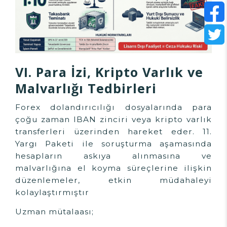
VI. Para İzi, Kripto Varlık ve
Malvarlığı Tedbirleri
Forex dolandırıcılığı dosyalarında para
çoğu zaman IBAN zinciri veya kripto varlık
transferleri üzerinden hareket eder. 11.
Yargı Paketi ile soruşturma aşamasında
hesapların askıya alınmasına ve
malvarlığına el koyma süreçlerine ilişkin
düzenlemeler, etkin müdahaleyi
kolaylaştırmıştır
Uzman mütalaası;