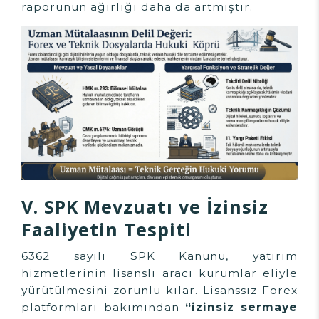
raporunun ağırlığı daha da artmıştır.
V. SPK Mevzuatı ve İzinsiz
Faaliyetin Tespiti
6362 sayılı SPK Kanunu, yatırım
hizmetlerinin lisanslı aracı kurumlar eliyle
yürütülmesini zorunlu kılar. Lisanssız Forex
platformları bakımından
“izinsiz sermaye