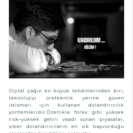
Dijital çağın en büyük tehditlerinden biri,
teknolojiyi üretkenlik yerine güven
istismarı için kullanan dolandırıcılık
yöntemleridir.Özellikle forex gibi yüksek
risk–yüksek getiri vaadi sunan piyasalar,
siber dolandırıcıların en sık başvurduğu