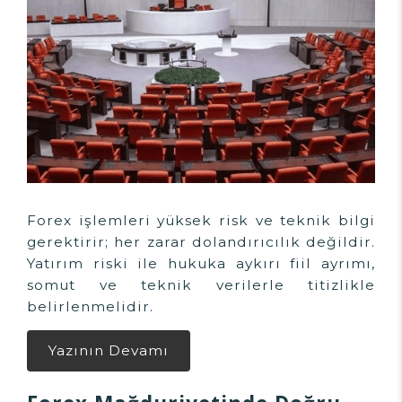
Forex işlemleri yüksek risk ve teknik bilgi
gerektirir; her zarar dolandırıcılık değildir.
Yatırım riski ile hukuka aykırı fiil ayrımı,
somut ve teknik verilerle titizlikle
belirlenmelidir.
Yazının Devamı