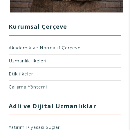
Kurumsal Çerçeve
Akademik ve Normatif Çerçeve
Uzmanlık İlkeleri
Etik İlkeler
Çalışma Yöntemi
Adli ve Dijital Uzmanlıklar
Yatırım Piyasası Suçları