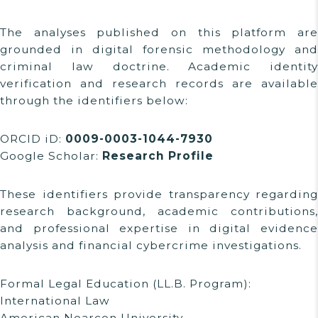
The analyses published on this platform are
grounded in digital forensic methodology and
criminal law doctrine. Academic identity
verification and research records are available
through the identifiers below:
ORCID iD:
0009-0003-1044-7930
Google Scholar:
Research Profile
These identifiers provide transparency regarding
research background, academic contributions,
and professional expertise in digital evidence
analysis and financial cybercrime investigations.
Formal Legal Education (LL.B. Program):
International Law
American Noarcon University