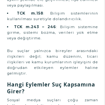
veya paylaşılması.
TCK m.158
: Bilişim sistemlerinin
kullanılması suretiyle dolandırıcılık.
TCK m.243 – 246
: Bilişim sistemine
girme, sistemi bozma, verileri yok etme
veya değiştirme.
Bu suçlar yalnızca bireyler arasındaki
ilişkileri değil; kamu düzenini, ticari
ilişkileri ve kamu kurumlarının işleyişini de
doğrudan etkileyen eylemler haline
gelmiştir.
Hangi Eylemler Suç Kapsamına
Girer?
Sosyal medya suçları çoğu zaman