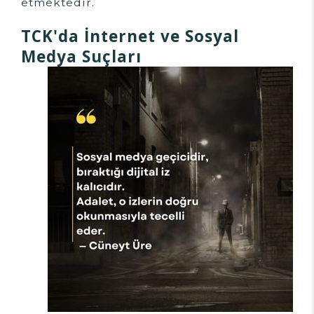
etmektedir.
TCK'da İnternet ve Sosyal
Medya Suçları