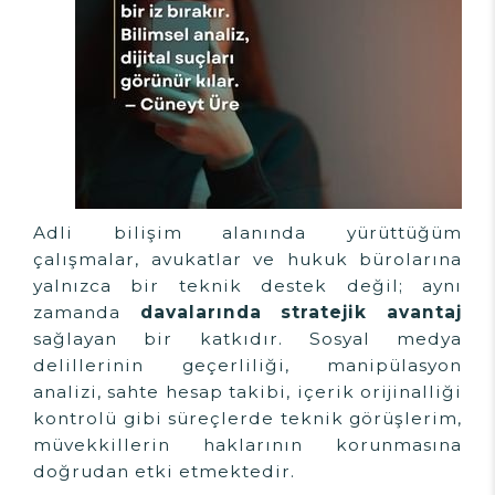
Adli bilişim alanında yürüttüğüm
çalışmalar, avukatlar ve hukuk bürolarına
yalnızca bir teknik destek değil; aynı
zamanda
davalarında stratejik avantaj
sağlayan bir katkıdır. Sosyal medya
delillerinin geçerliliği, manipülasyon
analizi, sahte hesap takibi, içerik orijinalliği
kontrolü gibi süreçlerde teknik görüşlerim,
müvekkillerin haklarının korunmasına
doğrudan etki etmektedir.