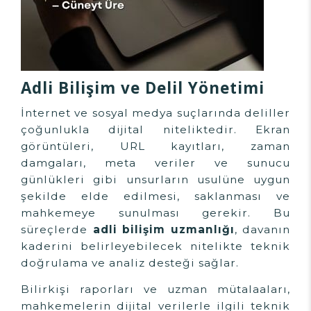
Adli Bilişim ve Delil Yönetimi
İnternet ve sosyal medya suçlarında deliller
çoğunlukla dijital niteliktedir. Ekran
görüntüleri, URL kayıtları, zaman
damgaları, meta veriler ve sunucu
günlükleri gibi unsurların usulüne uygun
şekilde elde edilmesi, saklanması ve
mahkemeye sunulması gerekir. Bu
süreçlerde
adli bilişim uzmanlığı
, davanın
kaderini belirleyebilecek nitelikte teknik
doğrulama ve analiz desteği sağlar.
Bilirkişi raporları ve uzman mütalaaları,
mahkemelerin dijital verilerle ilgili teknik