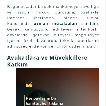
Bugüne kadar birçok mahkemeye, savcılığa
ve saygın hukuk bürosuna, özellikle
internet üzerinden işlenen suçlar
konusunda
uzman mütalaaları
sundum.
Gerek kamuoyunu etkileyen nitelikteki
davalarda, gerekse bireysel mağduriyet
içeren özel davalarda, teknik raporlarım
adli süreçlerde yön verici rol üstlenmiştir.
Avukatlara ve Müvekkillere
Katkım