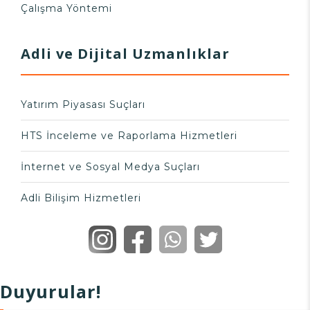
Çalışma Yöntemi
Adli ve Dijital Uzmanlıklar
Yatırım Piyasası Suçları
HTS İnceleme ve Raporlama Hizmetleri
İnternet ve Sosyal Medya Suçları
Adli Bilişim Hizmetleri
Duyurular!