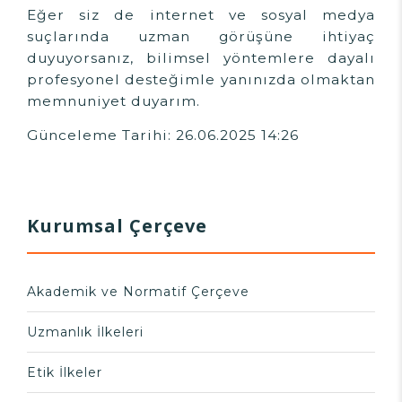
Eğer siz de internet ve sosyal medya
suçlarında uzman görüşüne ihtiyaç
duyuyorsanız, bilimsel yöntemlere dayalı
profesyonel desteğimle yanınızda olmaktan
memnuniyet duyarım.
Günceleme Tarihi: 26.06.2025 14:26
Kurumsal Çerçeve
Akademik ve Normatif Çerçeve
Uzmanlık İlkeleri
Etik İlkeler