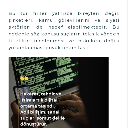
Bu tür fiiller yalnızca bireyleri değil,
şirketleri, kamu görevlilerini ve siyasi
aktörleri de hedef alabilmektedir. Bu
nedenle söz konusu suçların teknik yönden
titizlikle incelenmesi ve hukuken doğru
yorumlanması büyük önem taşır.