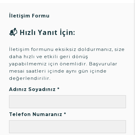
İletişim Formu
📬 Hızlı Yanıt İçin:
İletişim formunu eksiksiz doldurmanız, size
daha hızlı ve etkili geri dönüş
yapabilmemiz için önemlidir. Başvurular
mesai saatleri içinde aynı gün içinde
değerlendirilir.
Adınız Soyadınız *
Telefon Numaranız *