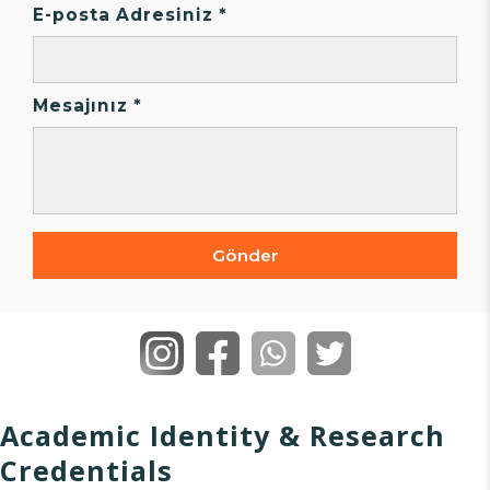
E-posta Adresiniz *
Mesajınız *
Gönder
Academic Identity & Research
Credentials