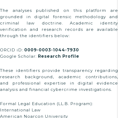
The analyses published on this platform are
grounded in digital forensic methodology and
criminal law doctrine. Academic identity
verification and research records are available
through the identifiers below:
ORCID iD:
0009-0003-1044-7930
Google Scholar:
Research Profile
These identifiers provide transparency regarding
research background, academic contributions,
and professional expertise in digital evidence
analysis and financial cybercrime investigations.
Formal Legal Education (LL.B. Program):
International Law
American Noarcon University