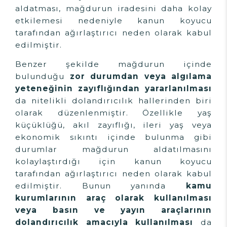
aldatması, mağdurun iradesini daha kolay
etkilemesi nedeniyle kanun koyucu
tarafından ağırlaştırıcı neden olarak kabul
edilmiştir.
Benzer şekilde mağdurun içinde
bulunduğu
zor durumdan veya algılama
yeteneğinin zayıflığından yararlanılması
da nitelikli dolandırıcılık hallerinden biri
olarak düzenlenmiştir. Özellikle yaş
küçüklüğü, akıl zayıflığı, ileri yaş veya
ekonomik sıkıntı içinde bulunma gibi
durumlar mağdurun aldatılmasını
kolaylaştırdığı için kanun koyucu
tarafından ağırlaştırıcı neden olarak kabul
edilmiştir. Bunun yanında
kamu
kurumlarının araç olarak kullanılması
veya basın ve yayın araçlarının
dolandırıcılık amacıyla kullanılması
da