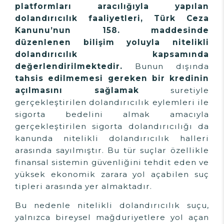
platformları aracılığıyla yapılan
dolandırıcılık faaliyetleri, Türk Ceza
Kanunu’nun 158. maddesinde
düzenlenen bilişim yoluyla nitelikli
dolandırıcılık kapsamında
değerlendirilmektedir.
Bunun dışında
tahsis edilmemesi gereken bir kredinin
açılmasını sağlamak
suretiyle
gerçekleştirilen dolandırıcılık eylemleri ile
sigorta bedelini almak amacıyla
gerçekleştirilen sigorta dolandırıcılığı da
kanunda nitelikli dolandırıcılık halleri
arasında sayılmıştır. Bu tür suçlar özellikle
finansal sistemin güvenliğini tehdit eden ve
yüksek ekonomik zarara yol açabilen suç
tipleri arasında yer almaktadır.
Bu nedenle nitelikli dolandırıcılık suçu,
yalnızca bireysel mağduriyetlere yol açan