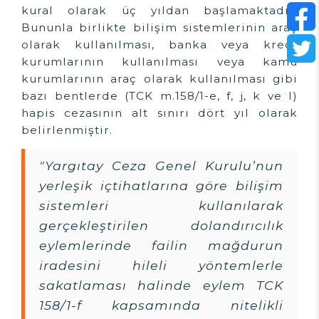
kural olarak üç yıldan başlamaktadır.
Bununla birlikte bilişim sistemlerinin araç
olarak kullanılması, banka veya kredi
kurumlarının kullanılması veya kamu
kurumlarının araç olarak kullanılması gibi
bazı bentlerde (TCK m.158/1-e, f, j, k ve l)
hapis cezasının alt sınırı dört yıl olarak
belirlenmiştir.
"Yargıtay Ceza Genel Kurulu’nun
yerleşik içtihatlarına göre bilişim
sistemleri kullanılarak
gerçekleştirilen dolandırıcılık
eylemlerinde failin mağdurun
iradesini hileli yöntemlerle
sakatlaması halinde eylem TCK
158/1-f kapsamında nitelikli