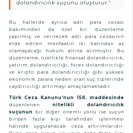
dolandırıcılık suçunu oluşturur."
Bu hallerde ayrıca adli para cezası
bakımından da özel bir düzenleme
yapılmış ve verilecek adli para cezasının
elde edilen menfaatin iki katından az
olamayacağı hüküm altına alınmıştır. Bu
düzenleme, özellikle finansal dolandırıcılık,
yatırım dolandırıcılığı, forex dolandırıcılığı
ve kripto para dolandırıcılığı gibi yüksek
ekonomik zarara neden olan suç tiplerinde
caydırıcılığı artırmayı amaçlamaktadır.
Türk Ceza Kanunu’nun 158. maddesinde
düzenlenen
nitelikli dolandırıcılık
suçunun
bir diğer önemli yönü ise suçun
birden fazla kişi tarafından işlenmesi
halinde uygulanacak ceza artırımlarıdır.