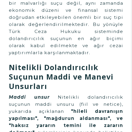
bir malvarlığı suçu değil, aynı zamanda
ekonomik düzeni ve finansal sistemi
doğrudan etkileyebilen önemli bir suç tipi
olarak değerlendirilmektedir. Bu yönüyle
Türk Ceza Hukuku sisteminde
dolandırıcılık suçunun en ağır biçimi
olarak kabul edilmekte ve ağır cezai
yaptırımlarla karşılanmaktadır.
Nitelikli Dolandırıcılık
Suçunun Maddi ve Manevi
Unsurları
Maddi unsur
Nitelikli dolandırıcılık
suçunun maddi unsuru (fiil ve netice),
yukarıda açıklanan
"hileli davranışın
yapılması", "mağdurun aldanması", ve
"haksız yararın temini ile zararın