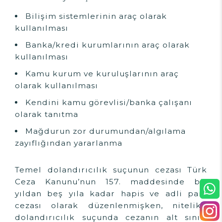
Bilişim sistemlerinin araç olarak
kullanılması
Banka/kredi kurumlarının araç olarak
kullanılması
Kamu kurum ve kuruluşlarının araç
olarak kullanılması
Kendini kamu görevlisi/banka çalışanı
olarak tanıtma
Mağdurun zor durumundan/algılama
zayıflığından yararlanma
Temel dolandırıcılık suçunun cezası Türk
Ceza Kanunu’nun 157. maddesinde bir
yıldan beş yıla kadar hapis ve adli para
cezası olarak düzenlenmişken, nitelikli
dolandırıcılık suçunda cezanın alt sınırı