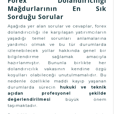
Forex Dolandırıcılığı
Mağdurlarının En Sık
Sorduğu Sorular
Aşağıda yer alan sorular ve cevaplar, forex
dolandırıcılığı ile karşılaşan yatırımcıların
yaşadığı temel sorunları anlamalarına
yardımcı olmak ve bu tür durumlarda
izlenebilecek yollar hakkında genel bir
bilgilendirme sağlamak amacıyla
hazırlanmıştır. Bununla birlikte her
dolandırıcılık vakasının kendine özgü
koşulları olabileceği unutulmamalıdır. Bu
nedenle özellikle maddi kayıp yaşanan
durumlarda sürecin
hukuki ve teknik
açıdan profesyonel şekilde
değerlendirilmesi
büyük önem
taşımaktadır.