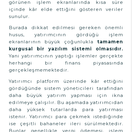
görünen işlem ekranlarında kısa süre
içinde kâr elde ettiğini gösteren veriler
sunulur.
Burada dikkat edilmesi gereken önemli
husus, yatırımcının gördüğü işlem
ekranlarının büyük çoğunlukla
tamamen
kurgusal bir yazılım sistemi olmasıdır.
Yani yatırımcının yaptığı işlemler gerçekte
herhangi bir finans piyasasında
gerçekleşmemektedir.
Yatırımcı platform üzerinde kâr ettiğini
gördüğünde sistem yöneticileri tarafından
daha büyük yatırım yapması için ikna
edilmeye çalışılır. Bu aşamada yatırımcıdan
daha yüksek tutarlarda para yatırması
istenir. Yatırımcı para çekmek istediğinde
ise çeşitli bahaneler ileri sürülmektedir.
Bunlar genellikle vergi ödemesi, işlem