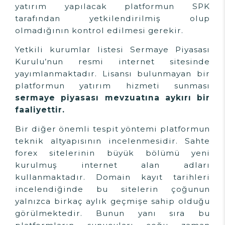
yatırım yapılacak platformun SPK
tarafından yetkilendirilmiş olup
olmadığının kontrol edilmesi gerekir.
Yetkili kurumlar listesi Sermaye Piyasası
Kurulu’nun resmi internet sitesinde
yayımlanmaktadır. Lisansı bulunmayan bir
platformun yatırım hizmeti sunması
sermaye piyasası mevzuatına aykırı bir
faaliyettir.
Bir diğer önemli tespit yöntemi platformun
teknik altyapısının incelenmesidir. Sahte
forex sitelerinin büyük bölümü yeni
kurulmuş internet alan adları
kullanmaktadır. Domain kayıt tarihleri
incelendiğinde bu sitelerin çoğunun
yalnızca birkaç aylık geçmişe sahip olduğu
görülmektedir. Bunun yanı sıra bu