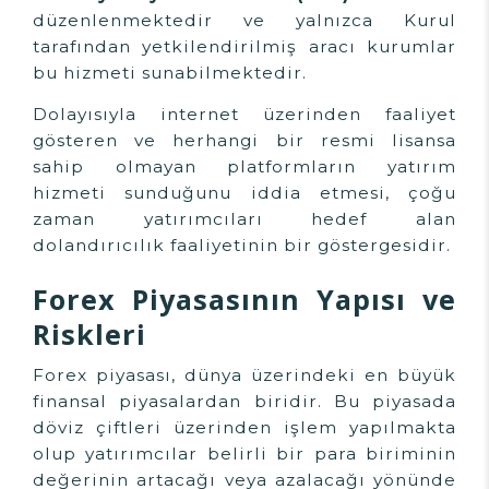
düzenlenmektedir ve yalnızca Kurul
tarafından yetkilendirilmiş aracı kurumlar
bu hizmeti sunabilmektedir.
Dolayısıyla internet üzerinden faaliyet
gösteren ve herhangi bir resmi lisansa
sahip olmayan platformların yatırım
hizmeti sunduğunu iddia etmesi, çoğu
zaman yatırımcıları hedef alan
dolandırıcılık faaliyetinin bir göstergesidir.
Forex Piyasasının Yapısı ve
Riskleri
Forex piyasası, dünya üzerindeki en büyük
finansal piyasalardan biridir. Bu piyasada
döviz çiftleri üzerinden işlem yapılmakta
olup yatırımcılar belirli bir para biriminin
değerinin artacağı veya azalacağı yönünde