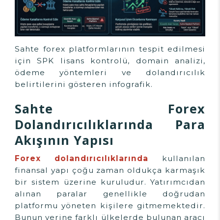
Sahte forex platformlarının tespit edilmesi
için SPK lisans kontrolü, domain analizi,
ödeme yöntemleri ve dolandırıcılık
belirtilerini gösteren infografik.
Sahte Forex
Dolandırıcılıklarında Para
Akışının Yapısı
Forex dolandırıcılıklarında
kullanılan
finansal yapı çoğu zaman oldukça karmaşık
bir sistem üzerine kuruludur. Yatırımcıdan
alınan paralar genellikle doğrudan
platformu yöneten kişilere gitmemektedir.
Bunun yerine farklı ülkelerde bulunan aracı