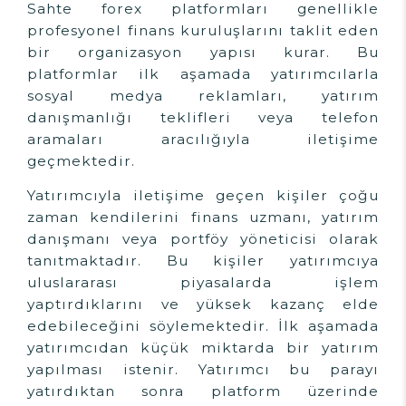
Sahte forex platformları genellikle
profesyonel finans kuruluşlarını taklit eden
bir organizasyon yapısı kurar. Bu
platformlar ilk aşamada yatırımcılarla
sosyal medya reklamları, yatırım
danışmanlığı teklifleri veya telefon
aramaları aracılığıyla iletişime
geçmektedir.
Yatırımcıyla iletişime geçen kişiler çoğu
zaman kendilerini finans uzmanı, yatırım
danışmanı veya portföy yöneticisi olarak
tanıtmaktadır. Bu kişiler yatırımcıya
uluslararası piyasalarda işlem
yaptırdıklarını ve yüksek kazanç elde
edebileceğini söylemektedir. İlk aşamada
yatırımcıdan küçük miktarda bir yatırım
yapılması istenir. Yatırımcı bu parayı
yatırdıktan sonra platform üzerinde