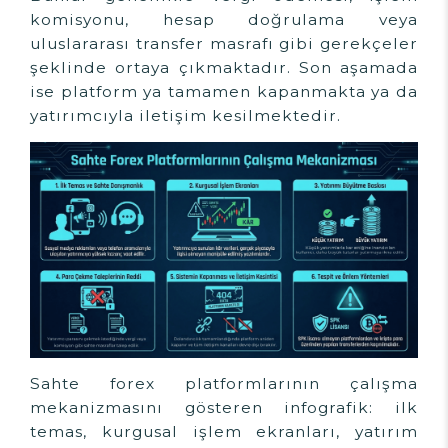
komisyonu, hesap doğrulama veya
uluslararası transfer masrafı gibi gerekçeler
şeklinde ortaya çıkmaktadır. Son aşamada
ise platform ya tamamen kapanmakta ya da
yatırımcıyla iletişim kesilmektedir.
Sahte forex platformlarının çalışma
mekanizmasını gösteren infografik: ilk
temas, kurgusal işlem ekranları, yatırım