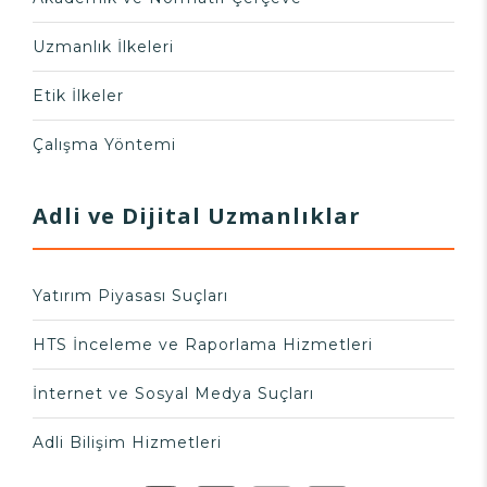
Uzmanlık İlkeleri
Etik İlkeler
Çalışma Yöntemi
Adli ve Dijital Uzmanlıklar
Yatırım Piyasası Suçları
HTS İnceleme ve Raporlama Hizmetleri
İnternet ve Sosyal Medya Suçları
Adli Bilişim Hizmetleri