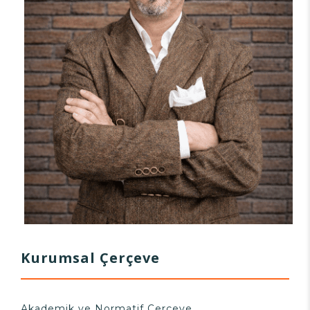
Kurumsal Çerçeve
Akademik ve Normatif Çerçeve