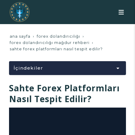
ana sayfa
forex dolandırıcılığı
forex dolandırıcılığı mağdur rehberi
sahte forex platformları nasıl tespit edilir?
İçindekiler
Yükleniyor...
Sahte Forex Platformları
Nasıl Tespit Edilir?