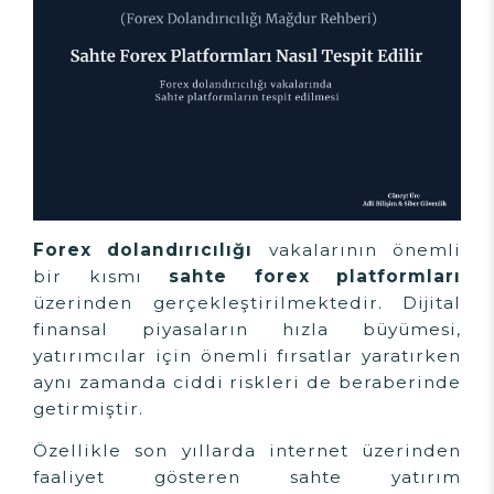
Forex dolandırıcılığı
vakalarının önemli
bir kısmı
sahte forex platformları
üzerinden gerçekleştirilmektedir. Dijital
finansal piyasaların hızla büyümesi,
yatırımcılar için önemli fırsatlar yaratırken
aynı zamanda ciddi riskleri de beraberinde
getirmiştir.
Özellikle son yıllarda internet üzerinden
faaliyet gösteren sahte yatırım