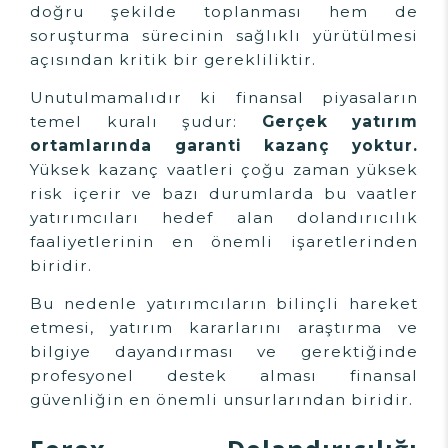
doğru şekilde toplanması hem de
soruşturma sürecinin sağlıklı yürütülmesi
açısından kritik bir gerekliliktir.
Unutulmamalıdır ki finansal piyasaların
temel kuralı şudur:
Gerçek yatırım
ortamlarında garanti kazanç yoktur.
Yüksek kazanç vaatleri çoğu zaman yüksek
risk içerir ve bazı durumlarda bu vaatler
yatırımcıları hedef alan dolandırıcılık
faaliyetlerinin en önemli işaretlerinden
biridir.
Bu nedenle yatırımcıların bilinçli hareket
etmesi, yatırım kararlarını araştırma ve
bilgiye dayandırması ve gerektiğinde
profesyonel destek alması finansal
güvenliğin en önemli unsurlarından biridir.