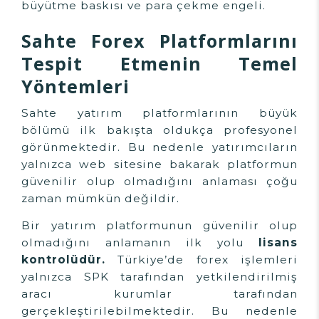
büyütme baskısı ve para çekme engeli.
Sahte Forex Platformlarını
Tespit Etmenin Temel
Yöntemleri
Sahte yatırım platformlarının büyük
bölümü ilk bakışta oldukça profesyonel
görünmektedir. Bu nedenle yatırımcıların
yalnızca web sitesine bakarak platformun
güvenilir olup olmadığını anlaması çoğu
zaman mümkün değildir.
Bir yatırım platformunun güvenilir olup
olmadığını anlamanın ilk yolu
lisans
kontrolüdür.
Türkiye’de forex işlemleri
yalnızca SPK tarafından yetkilendirilmiş
aracı kurumlar tarafından
gerçekleştirilebilmektedir. Bu nedenle