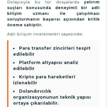
Dolayısıyla bu tür dosyalarda
yatırım
suçları konusunda deneyimli bir adli
bilişim uzmanı ile çalışılması
soruşturmanın başarısı açısından kritik
öneme sahiptir.
Adli bilişim incelemeleri sayesinde:
Para transfer zincirleri tespit
edilebilir
Platform altyapısı analiz
edilebilir
Kripto para hareketleri
izlenebilir
Dolandırıcılık
organizasyonunun teknik yapısı
ortaya çıkarılabilir.