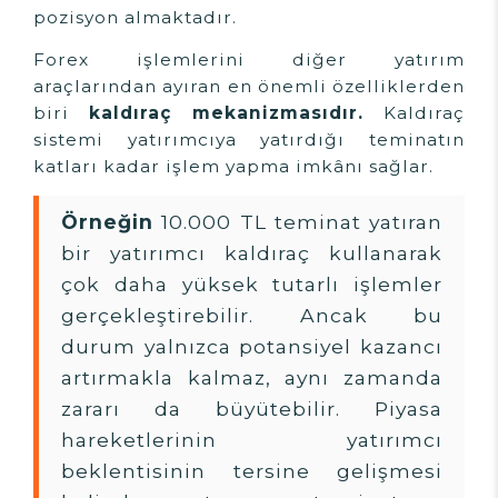
pozisyon almaktadır.
Forex işlemlerini diğer yatırım
araçlarından ayıran en önemli özelliklerden
biri
kaldıraç mekanizmasıdır.
Kaldıraç
sistemi yatırımcıya yatırdığı teminatın
katları kadar işlem yapma imkânı sağlar.
Örneğin
10.000 TL teminat yatıran
bir yatırımcı kaldıraç kullanarak
çok daha yüksek tutarlı işlemler
gerçekleştirebilir. Ancak bu
durum yalnızca potansiyel kazancı
artırmakla kalmaz, aynı zamanda
zararı da büyütebilir. Piyasa
hareketlerinin yatırımcı
beklentisinin tersine gelişmesi