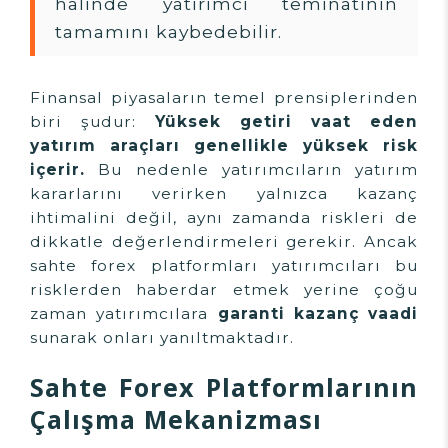
halinde yatırımcı teminatının
tamamını kaybedebilir.
Finansal piyasaların temel prensiplerinden
biri şudur:
Yüksek getiri vaat eden
yatırım araçları genellikle yüksek risk
içerir.
Bu nedenle yatırımcıların yatırım
kararlarını verirken yalnızca kazanç
ihtimalini değil, aynı zamanda riskleri de
dikkatle değerlendirmeleri gerekir. Ancak
sahte forex platformları yatırımcıları bu
risklerden haberdar etmek yerine çoğu
zaman yatırımcılara
garanti kazanç vaadi
sunarak onları yanıltmaktadır.
Sahte Forex Platformlarının
Çalışma Mekanizması