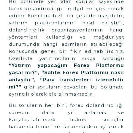
Bu bölümde yer alan sorular sayesinde
forex dolandırıcılığı ile ilgili en çok merak
edilen konulara hızlı bir şekilde ulaşabilir,
yatırım platformlarının nasıl çalıştığı,
dolandırıcılık organizasyonlarının hangi
yöntemleri kullandığı ve mağduriyet
durumunda hangi adımların atılabileceği
konusunda genel bir fikir edinebilirsiniz.
Özellikle yatırımcıların sıkça sorduğu
“Yatırım yapacağım Forex Platformu
yasal mı?”, “Sahte Forex Platformu nasıl
anlaşılır”, “Para transferleri izlenebilir
mi?”
gibi soruların cevapları bu bölümde
ayrıntılı olarak ele alınmaktadır.
Bu soruların her biri, forex dolandırıcılığı
sürecini daha iyi anlamak ve
karşılaşılabilecek hukuki süreçler
hakkında temel bir farkındalık oluşturmak