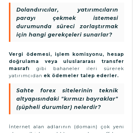
Dolandırıcılar, yatırımcıların
parayı çekmek istemesi
durumunda süreci zorlaştırmak
için hangi gerekçeleri sunarlar?
Vergi ödemesi, işlem komisyonu, hesap
doğrulama veya uluslararası transfer
masrafı
gibi bahaneler ileri sürerek
yatırımcıdan
ek ödemeler talep ederler.
Sahte forex sitelerinin teknik
altyapısındaki "kırmızı bayraklar"
(şüpheli durumlar) nelerdir?
İnternet alan adlarının (domain) çok yeni