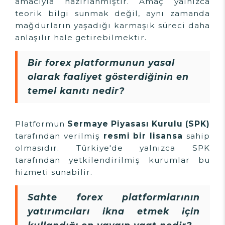
amacıyla hazırlanmıştır. Amaç yalnızca
teorik bilgi sunmak değil, aynı zamanda
mağdurların yaşadığı karmaşık süreci daha
anlaşılır hale getirebilmektir.
Bir forex platformunun yasal
olarak faaliyet gösterdiğinin en
temel kanıtı nedir?
Platformun
Sermaye Piyasası Kurulu (SPK)
tarafından verilmiş
resmi bir lisansa
sahip
olmasıdır. Türkiye'de yalnızca SPK
tarafından yetkilendirilmiş kurumlar bu
hizmeti sunabilir.
Sahte forex platformlarının
yatırımcıları ikna etmek için