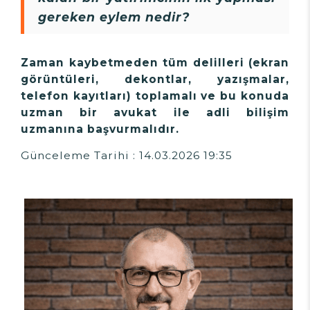
gereken eylem nedir?
Zaman kaybetmeden tüm delilleri (ekran
görüntüleri, dekontlar, yazışmalar,
telefon kayıtları) toplamalı ve bu konuda
uzman bir avukat ile adli bilişim
uzmanına başvurmalıdır.
Günceleme Tarihi : 14.03.2026 19:35