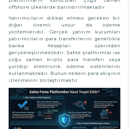
platformların sunucuları çoğu zaman
offshore ülkelerde barındırılmaktadır.
Yatırımcıların dikkat etmesi gereken bir
diğer önemli unsur da ödeme
yöntemleridir. Gerçek yatırım kurumları
yatırımcıların para transferlerini genellikle
banka hesapları üzerinden
gerçekleştirmektedir. Sahte platformlar ise
çoğu zaman kripto para transferi veya
yurtdışı elektronik ödeme sistemlerini
kullanmaktadır. Bunun nedeni para akışının
izlenmesini zorlaştırmaktır.