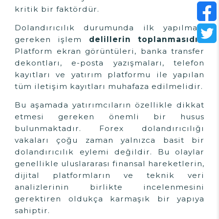
kritik bir faktördür.
Dolandırıcılık durumunda ilk yapılması
gereken işlem
delillerin toplanmasıdır.
Platform ekran görüntüleri, banka transfer
dekontları, e-posta yazışmaları, telefon
kayıtları ve yatırım platformu ile yapılan
tüm iletişim kayıtları muhafaza edilmelidir.
Bu aşamada yatırımcıların özellikle dikkat
etmesi gereken önemli bir husus
bulunmaktadır. Forex dolandırıcılığı
vakaları çoğu zaman yalnızca basit bir
dolandırıcılık eylemi değildir. Bu olaylar
genellikle uluslararası finansal hareketlerin,
dijital platformların ve teknik veri
analizlerinin birlikte incelenmesini
gerektiren oldukça karmaşık bir yapıya
sahiptir.