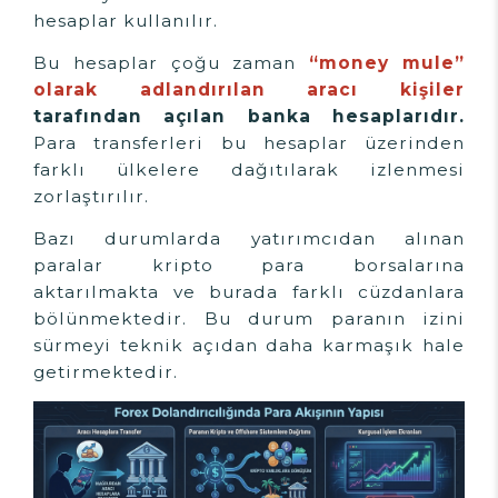
hesaplar kullanılır.
Bu hesaplar çoğu zaman
“money mule”
olarak adlandırılan aracı kişiler
tarafından açılan banka hesaplarıdır.
Para transferleri bu hesaplar üzerinden
farklı ülkelere dağıtılarak izlenmesi
zorlaştırılır.
Bazı durumlarda yatırımcıdan alınan
paralar kripto para borsalarına
aktarılmakta ve burada farklı cüzdanlara
bölünmektedir. Bu durum paranın izini
sürmeyi teknik açıdan daha karmaşık hale
getirmektedir.