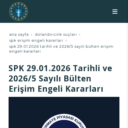
ana sayfa
dolandırıcılık suçları
spk erişim engeli kararları
spk 29.01.2026 tarihli ve 2026/5 sayılı bülten erişim
engeli kararları
SPK 29.01.2026 Tarihli ve
2026/5 Sayılı Bülten
Erişim Engeli Kararları