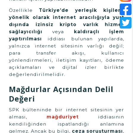
Özellikle
Türkiye’de yerleşik kişilere
yönelik olarak internet aracılığıyla yurt
dışında izinsiz kripto varlık hizmet
sağlayıcılığı
veya
kaldıraçlı işlem
yaptırılması
iddiası bulunan yapılarda,
yalnızca internet sitesinin varlığı değil;
para transfer akışı, kullanıcı
yönlendirmeleri, iletişim kayıtları, ödeme
açıklamaları ve dijital izler birlikte
değerlendirilmelidir.
Mağdurlar Açısından Delil
Değeri
SPK bülteninde bir internet sitesinin yer
alması,
mağduriyet
iddiasının
kendiliğinden ispatlandığı anlamına
gelmez. Ancak bu bilgi,
ceza soruşturması
,