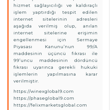
hizmet sağlayıcılığı ve kaldıraçlı
işlem yaptırdığı tespit edilen
internet sitelerinin adresleri
aşağıda verilmiş olup, anılan
internet sitelerine erişimin
engellenmesi için Sermaye
Piyasası Kanunu’nun 99/A
maddesinin üçüncü fıkrası ile
99’uncu maddesinin dördüncü
fıkrası uyarınca gerekli hukuki
işlemlerin yapılmasına karar
verilmiştir.
https://winexglobal9.com
https://phaseglobal9.com
https://felixmarketsglobal.com