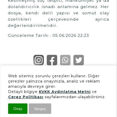
kesinleşmiş suç tespiti, mahkûmiyet ya da
dolandırıcılık isnadı anlamına gelmez. Her
dosya, kendi delil yapısı ve somut olay
özellikleri çerçevesinde ayrıca
değerlendirilmelidir.
Günceleme Tarihi : 05.06.2026 22:23
Web sitemiz zorunlu çerezleri kullanır. Diğer
çerezler yalnızca onayınızla, analiz ve reklam
amacıyla devreye girer.
Detaylı bilgiye
KVKK Aydınlatma Metni
ve
Çerez Politikası
sayfalarımızdan ulaşabilirsiniz.
Onay
Vazgeç
İletişim
Başvuru
E-Mail