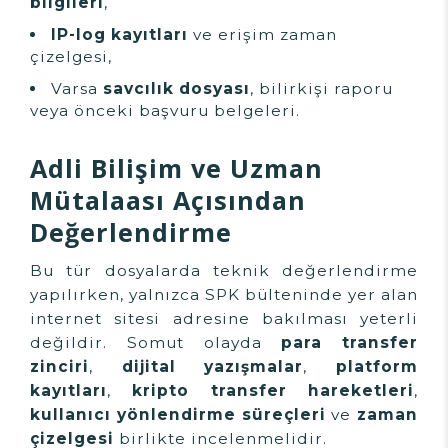
bilgileri
,
IP-log kayıtları
ve erişim zaman
çizelgesi,
Varsa
savcılık dosyası
, bilirkişi raporu
veya önceki başvuru belgeleri.
Adli Bilişim ve Uzman
Mütalaası Açısından
Değerlendirme
Bu tür dosyalarda teknik değerlendirme
yapılırken, yalnızca SPK bülteninde yer alan
internet sitesi adresine bakılması yeterli
değildir. Somut olayda
para transfer
zinciri
,
dijital yazışmalar
,
platform
kayıtları
,
kripto transfer hareketleri
,
kullanıcı yönlendirme süreçleri
ve
zaman
çizelgesi
birlikte incelenmelidir.