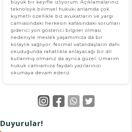
büyük bir keyifle izliyorum. Açıklamalarınız
teknolojik bilimsel hukuki anlamda çok
kıymetli özellikle biz avukatların ve yargı
camiasındaki herkesin kafasındaki sorunları
giderici yön gösterici bilgiler olması
nedeniyle meslek yaşamımıza da bir
kolaylık sağlıyor. Normal vatandaşların dahi
okuduğunda rahatlıkla anlayacağı bir dil
kullanmış olmanız da ayrıca güzel. Umarım
hukuk camiamıza faydalı yazılarınızı
okumaya devam ederiz.
Duyurular!