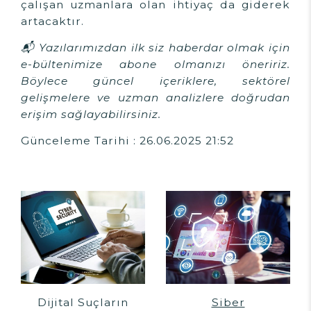
çalışan uzmanlara olan ihtiyaç da giderek
artacaktır.
📬 Yazılarımızdan ilk siz haberdar olmak için
e-bültenimize abone olmanızı öneririz.
Böylece güncel içeriklere, sektörel
gelişmelere ve uzman analizlere doğrudan
erişim sağlayabilirsiniz.
Günceleme Tarihi : 26.06.2025 21:52
Dijital Suçların
Siber