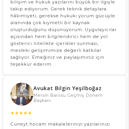
bilişim ve hukuk yazılarını büyük bir ilgiyle
takip ediyorum. Gerek teknik detaylara
hâkimiyeti, gerekse hukuki yorum gücüyle
alanında çok kıymetli bir kaynak
oluşturduğunu düşünüyorum. Uygulayıcılar
açısından hem bilgilendirici hem de yol
gösterici nitelikte içerikler sunması,
mesleki gelişimimize değerli katkılar
sağlıyor. Emeğiniz ve paylaşımınız için
teşekkür ederim.
Avukat Bilgin Yeşilboğaz
Mersin Barosu Geçmiş Dönem
Başkanı
★
★
★
★
★
Cüneyt hocam makalelerinizi yazılarınızı