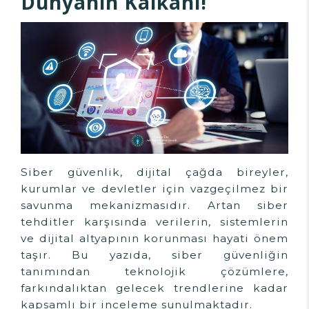
Dünyanın Kalkanı!
Siber güvenlik, dijital çağda bireyler,
kurumlar ve devletler için vazgeçilmez bir
savunma mekanizmasıdır. Artan siber
tehditler karşısında verilerin, sistemlerin
ve dijital altyapının korunması hayati önem
taşır. Bu yazıda, siber güvenliğin
tanımından teknolojik çözümlere,
farkındalıktan gelecek trendlerine kadar
kapsamlı bir inceleme sunulmaktadır.