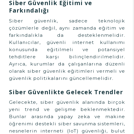
Siber Güvenlik Eğitimi ve
Farkındalığı
Siber güvenlik, sadece teknolojik
çözümlerle değil, aynı zamanda eğitim ve
farkındalıkla da desteklenmelidir.
Kullanıcılar, güvenli internet kullanımı
konusunda eğitilmeli ve potansiyel
tehditlere karşı bilinçlendirilmelidir.
Ayrıca, kurumlar da çalışanlarına düzenli
olarak siber güvenlik eğitimleri vermeli ve
güvenlik politikalarını güncellemelidir.
Siber Güvenlikte Gelecek Trendler
Gelecekte, siber güvenlik alanında birçok
yeni trend ve gelişme beklenmektedir.
Bunlar arasında yapay zeka ve makine
öğrenimi destekli siber savunma sistemleri,
nesnelerin interneti (IoT) güvenliği, bulut