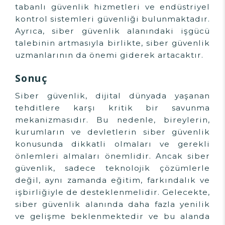
tabanlı güvenlik hizmetleri ve endüstriyel
kontrol sistemleri güvenliği bulunmaktadır.
Ayrıca, siber güvenlik alanındaki işgücü
talebinin artmasıyla birlikte, siber güvenlik
uzmanlarının da önemi giderek artacaktır.
Sonuç
Siber güvenlik, dijital dünyada yaşanan
tehditlere karşı kritik bir savunma
mekanizmasıdır. Bu nedenle, bireylerin,
kurumların ve devletlerin siber güvenlik
konusunda dikkatli olmaları ve gerekli
önlemleri almaları önemlidir. Ancak siber
güvenlik, sadece teknolojik çözümlerle
değil, aynı zamanda eğitim, farkındalık ve
işbirliğiyle de desteklenmelidir. Gelecekte,
siber güvenlik alanında daha fazla yenilik
ve gelişme beklenmektedir ve bu alanda