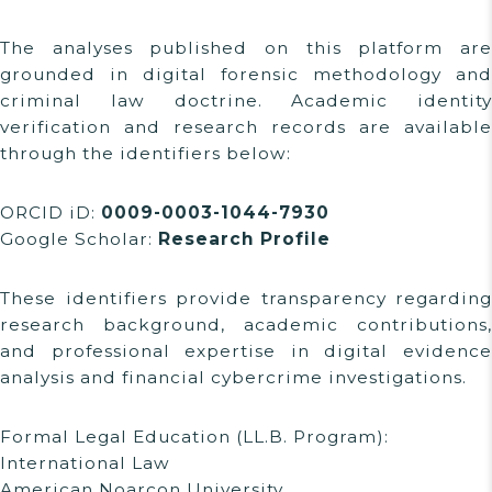
The analyses published on this platform are
grounded in digital forensic methodology and
criminal law doctrine. Academic identity
verification and research records are available
through the identifiers below:
ORCID iD:
0009-0003-1044-7930
Google Scholar:
Research Profile
These identifiers provide transparency regarding
research background, academic contributions,
and professional expertise in digital evidence
analysis and financial cybercrime investigations.
Formal Legal Education (LL.B. Program):
International Law
American Noarcon University