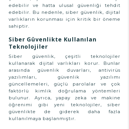
edebilir ve hatta ulusal güvenliği tehdit
edebilir. Bu nedenle, siber güvenlik, dijital
varlıkların korunması için kritik bir öneme
sahiptir.
Siber Güvenlikte Kullanılan
Teknolojiler
Siber güvenlik, çeşitli teknolojiler
kullanarak dijital varlıkları korur. Bunlar
arasında güvenlik duvarları, antivirüs
yazılımları, güvenlik yazılımı
güncellemeleri, güçlü parolalar ve çok
faktörlü kimlik doğrulama yöntemleri
bulunur. Ayrıca, yapay zeka ve makine
öğrenimi gibi yeni teknolojiler, siber
güvenlikte de giderek daha fazla
kullanılmaya başlanmıştır.