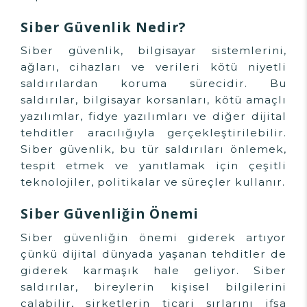
Siber Güvenlik Nedir?
Siber güvenlik, bilgisayar sistemlerini,
ağları, cihazları ve verileri kötü niyetli
saldırılardan koruma sürecidir. Bu
saldırılar, bilgisayar korsanları, kötü amaçlı
yazılımlar, fidye yazılımları ve diğer dijital
tehditler aracılığıyla gerçekleştirilebilir.
Siber güvenlik, bu tür saldırıları önlemek,
tespit etmek ve yanıtlamak için çeşitli
teknolojiler, politikalar ve süreçler kullanır.
Siber Güvenliğin Önemi
Siber güvenliğin önemi giderek artıyor
çünkü dijital dünyada yaşanan tehditler de
giderek karmaşık hale geliyor. Siber
saldırılar, bireylerin kişisel bilgilerini
çalabilir, şirketlerin ticari sırlarını ifşa