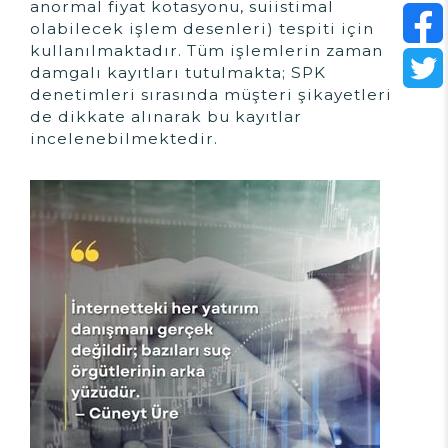
anormal fiyat kotasyonu, suiistimal
olabilecek işlem desenleri) tespiti için
kullanılmaktadır. Tüm işlemlerin zaman
damgalı kayıtları tutulmakta; SPK
denetimleri sırasında müşteri şikayetleri
de dikkate alınarak bu kayıtlar
incelenebilmektedir.