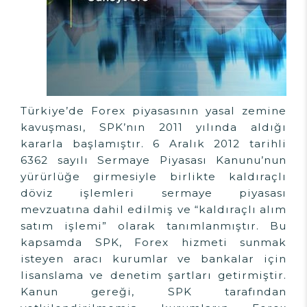
Türkiye’de Forex piyasasının yasal zemine
kavuşması, SPK’nın 2011 yılında aldığı
kararla başlamıştır. 6 Aralık 2012 tarihli
6362 sayılı Sermaye Piyasası Kanunu’nun
yürürlüğe girmesiyle birlikte kaldıraçlı
döviz işlemleri sermaye piyasası
mevzuatına dahil edilmiş ve “kaldıraçlı alım
satım işlemi” olarak tanımlanmıştır. Bu
kapsamda SPK, Forex hizmeti sunmak
isteyen aracı kurumlar ve bankalar için
lisanslama ve denetim şartları getirmiştir.
Kanun gereği, SPK tarafından