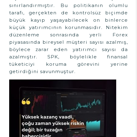
sınırlandırmıştır. Bu politikanın olumlu
tarafı, gerçekten de kontrolsüz biçimde
büyük kayıp yaşayabilecek on binlerce
küçük yatırımcının korunmasıdır. Nitekim
düzenleme sonrasında yerli Forex
piyasasında bireysel müşteri sayısı azalmış,
böylece zarar eden yatırımcı sayısı da
azalmıştır. SPK, böylelikle finansal
tüketiciyi koruma görevini yerine
getirdiğini savunmuştur.