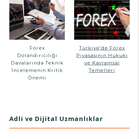
Forex
Türkiye’de Forex
Dolandırıcılığı
Piyasasının Hukuki
Davalarında Teknik
ve Kavramsal
İncelemenin Kritik
Temelleri
Önemi
Adli ve Dijital Uzmanlıklar