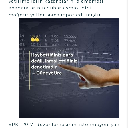
yatırımcıların kazançlarını alamaması,
anaparalarının buharlaşması gibi
mağduriyetler sıkça rapor edilmiştir.
SPK, 2017 düzenlemesinin istenmeyen yan