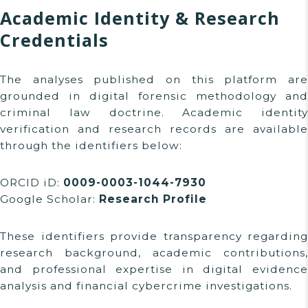
Academic Identity & Research
Credentials
The analyses published on this platform are
grounded in digital forensic methodology and
criminal law doctrine. Academic identity
verification and research records are available
through the identifiers below:
ORCID iD:
0009-0003-1044-7930
Google Scholar:
Research Profile
These identifiers provide transparency regarding
research background, academic contributions,
and professional expertise in digital evidence
analysis and financial cybercrime investigations.