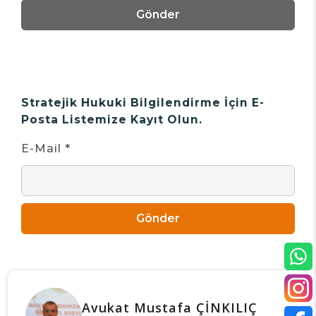
Gönder
Stratejik Hukuki Bilgilendirme İçin E-
Posta Listemize Kayıt Olun.
E-Mail *
Gönder
Avukat Mustafa ÇİNKILIÇ