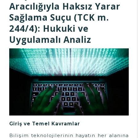
Aracılığıyla Haksız Yarar
Sağlama Suçu (TCK m.
244/4): Hukuki ve
Uygulamalı Analiz
Giriş ve Temel Kavramlar
Bilişim teknolojilerinin hayatın her alanına