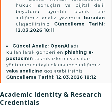
hukuki sonuçları ve dijital delil
boyutunu ayrıntılı olarak ele
aldığımız analiz yazımıza
buradan
ulaşabilirsiniz.
Güncelleme Tarihi:
12.03.2026 18:11
Güncel Analiz:
OpenAI
adı
kullanılarak gönderilen
phishing e-
postasının
teknik izlerini ve saldırı
yöntemini detaylı olarak incelediğimiz
vaka analizine
göz atabilirsiniz.
Güncelleme Tarihi: 12.03.2026 18:12
Academic Identity & Research
Credentials