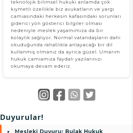
teknolojik bilimsel hukuki anlamda çok
kıymetli özellikle biz avukatların ve yargı
camiasındaki herkesin kafasındaki sorunları
giderici yön gösterici bilgiler olması
nedeniyle meslek yaşamımıza da bir
kolaylık sağlıyor. Normal vatandaşların dahi
okuduğunda rahatlıkla anlayacağı bir dil
kullanmış olmanız da ayrıca güzel. Umarım
hukuk camiamıza faydalı yazılarınızı
okumaya devam ederiz.
Duyurular!
Mesleki Duyuru:
Bulak Hukuk