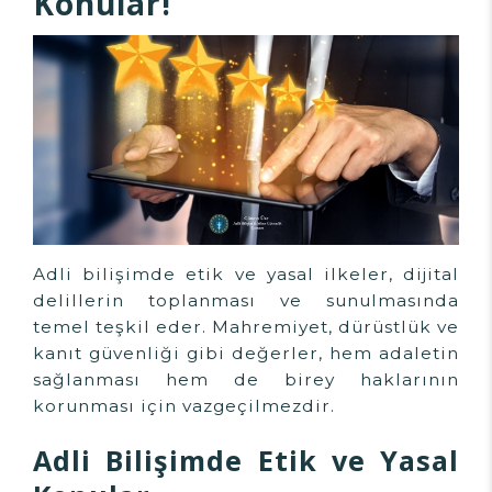
Konular!
Adli bilişimde etik ve yasal ilkeler, dijital
delillerin toplanması ve sunulmasında
temel teşkil eder. Mahremiyet, dürüstlük ve
kanıt güvenliği gibi değerler, hem adaletin
sağlanması hem de birey haklarının
korunması için vazgeçilmezdir.
Adli Bilişimde Etik ve Yasal