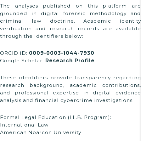
The analyses published on this platform are
grounded in digital forensic methodology and
criminal law doctrine. Academic identity
verification and research records are available
through the identifiers below:
ORCID iD:
0009-0003-1044-7930
Google Scholar:
Research Profile
These identifiers provide transparency regarding
research background, academic contributions,
and professional expertise in digital evidence
analysis and financial cybercrime investigations.
Formal Legal Education (LL.B. Program):
International Law
American Noarcon University