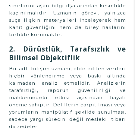
sınırlarını aşan bilgi ifşalarından kesinlikle
kaçınılmalıdır. Uzmanın görevi, yalnızca
suça ilişkin materyalleri inceleyerek hem
kanıt güvenliğini hem de birey haklarını
birlikte korumaktır.
2. Dürüstlük, Tarafsızlık ve
Bilimsel Objektiflik
Bir adli bilişim uzmanı, elde edilen verileri
hiçbir yönlendirme veya baskı altında
kalmadan analiz etmelidir. Analizlerin
tarafsızlığı, raporun güvenilirliği ve
mahkemedeki etkisi açısından hayati
öneme sahiptir. Delillerin çarpıtılması veya
yorumların manipülatif şekilde sunulması,
sadece yargı sürecini değil mesleki itibarı
da zedeler.