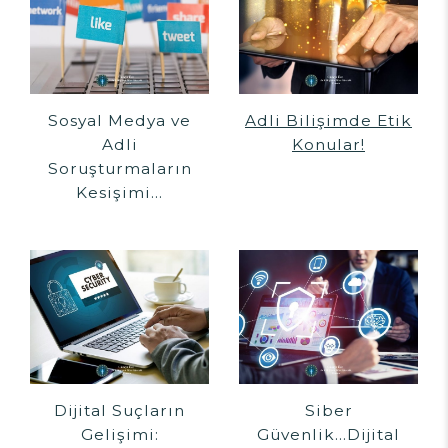
Sosyal Medya ve
Adli Bilişimde Etik
Adli
Konular!
Soruşturmaların
Kesişimi...
Dijital Suçların
Siber
Gelişimi:
Güvenlik...Dijital