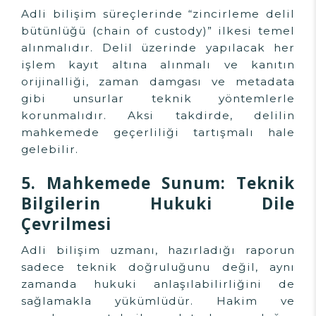
Adli bilişim süreçlerinde “zincirleme delil
bütünlüğü (chain of custody)” ilkesi temel
alınmalıdır. Delil üzerinde yapılacak her
işlem kayıt altına alınmalı ve kanıtın
orijinalliği, zaman damgası ve metadata
gibi unsurlar teknik yöntemlerle
korunmalıdır. Aksi takdirde, delilin
mahkemede geçerliliği tartışmalı hale
gelebilir.
5. Mahkemede Sunum: Teknik
Bilgilerin Hukuki Dile
Çevrilmesi
Adli bilişim uzmanı, hazırladığı raporun
sadece teknik doğruluğunu değil, aynı
zamanda hukuki anlaşılabilirliğini de
sağlamakla yükümlüdür. Hakim ve