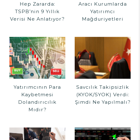
Hep Zararda:
Aracı Kurumlarda
TSPB’nin 9 Yıllık
Yatırımcı
Verisi Ne Anlatıyor?
Mağduriyetleri
Yatırımcının Para
Savcılık Takipsizlik
Kaybetmesi
(KYOK/SYOK) Verdi:
Dolandırıcılık
Şimdi Ne Yapılmalı?
Mıdır?