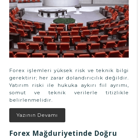
Forex işlemleri yüksek risk ve teknik bilgi
gerektirir; her zarar dolandırıcılık değildir.
Yatırım riski ile hukuka aykırı fiil ayrımı,
somut ve teknik verilerle titizlikle
belirlenmelidir.
Yazının Devamı
Forex Mağduriyetinde Doğru