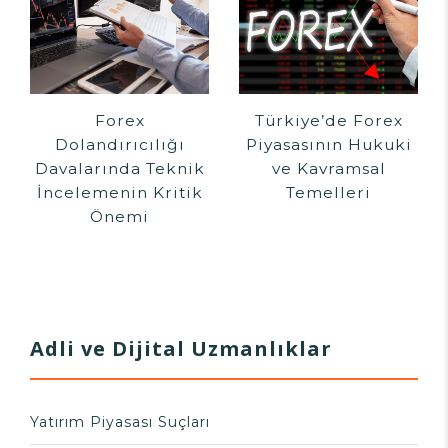
Forex
Türkiye’de Forex
Dolandırıcılığı
Piyasasının Hukuki
Davalarında Teknik
ve Kavramsal
İncelemenin Kritik
Temelleri
Önemi
Adli ve Dijital Uzmanlıklar
Yatırım Piyasası Suçları