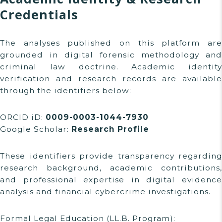
Credentials
The analyses published on this platform are
grounded in digital forensic methodology and
criminal law doctrine. Academic identity
verification and research records are available
through the identifiers below:
ORCID iD:
0009-0003-1044-7930
Google Scholar:
Research Profile
These identifiers provide transparency regarding
research background, academic contributions,
and professional expertise in digital evidence
analysis and financial cybercrime investigations.
Formal Legal Education (LL.B. Program):