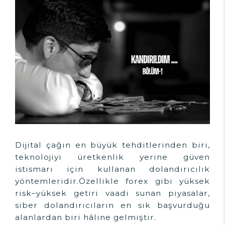
Dijital çağın en büyük tehditlerinden biri,
teknolojiyi üretkenlik yerine güven
istismarı için kullanan dolandırıcılık
yöntemleridir.Özellikle forex gibi yüksek
risk–yüksek getiri vaadi sunan piyasalar,
siber dolandırıcıların en sık başvurduğu
alanlardan biri hâline gelmiştir.