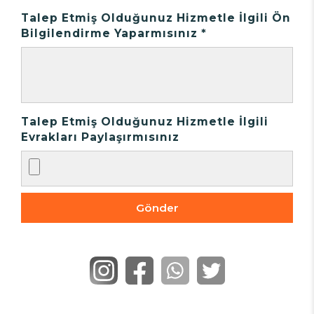
Talep Etmiş Olduğunuz Hizmetle İlgili Ön
Bilgilendirme Yaparmısınız *
Talep Etmiş Olduğunuz Hizmetle İlgili
Evrakları Paylaşırmısınız
Gönder