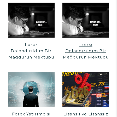
Forex
Forex
Dolandırıldım Bir
Dolandırıldım Bir
Mağdurun Mektubu
Mağdurun Mektubu
Forex Yatırımcısı
Lisanslı ve Lisanssız