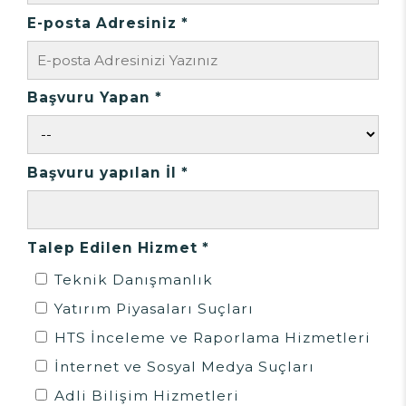
E-posta Adresiniz *
Başvuru Yapan *
Başvuru yapılan İl *
Talep Edilen Hizmet *
Teknik Danışmanlık
Yatırım Piyasaları Suçları
HTS İnceleme ve Raporlama Hizmetleri
İnternet ve Sosyal Medya Suçları
Adli Bilişim Hizmetleri