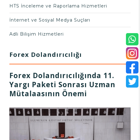
HTS İnceleme ve Raporlama Hizmetleri
İnternet ve Sosyal Medya Suçları
Adli Bilişim Hizmetleri
Forex Dolandırıcılığı
Forex Dolandırıcılığında 11.
Yargı Paketi Sonrası Uzman
Mütalaasının Önemi