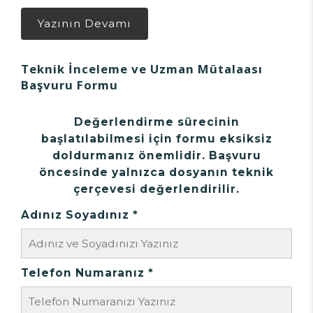
Yazının Devamı
Teknik İnceleme ve Uzman Mütalaası
Başvuru Formu
Değerlendirme sürecinin
başlatılabilmesi için formu eksiksiz
doldurmanız önemlidir. Başvuru
öncesinde yalnızca dosyanın teknik
çerçevesi değerlendirilir.
Adınız Soyadınız *
Telefon Numaranız *