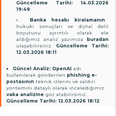
Güncelleme Tarihi: 14.03.2026
19:49
Banka hesabı kiralamanın
hukuki sonuçları ve dijital delil
boyutunu ayrıntılı olarak ele
aldığımız analiz yazımıza
buradan
ulaşabilirsiniz.
Güncelleme Tarihi:
12.03.2026 18:11
Güncel Analiz:
OpenAI
adı
kullanılarak gönderilen
phishing e-
postasının
teknik izlerini ve saldırı
yöntemini detaylı olarak incelediğimiz
vaka analizine
göz atabilirsiniz.
Güncelleme Tarihi: 12.03.2026 18:12