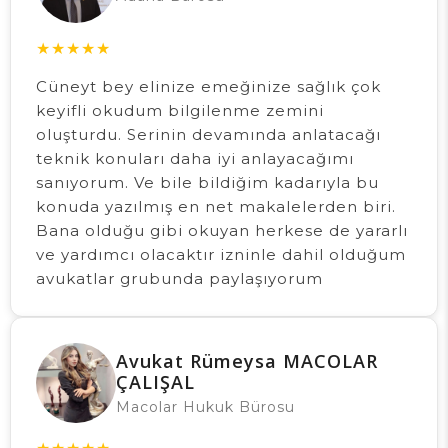
★
★
★
★
★
Cüneyt bey elinize emeğinize sağlık çok
keyifli okudum bilgilenme zemini
oluşturdu. Serinin devamında anlatacağı
teknik konuları daha iyi anlayacağımı
sanıyorum. Ve bile bildiğim kadarıyla bu
konuda yazılmış en net makalelerden biri.
Bana olduğu gibi okuyan herkese de yararlı
ve yardımcı olacaktır izninle dahil olduğum
avukatlar grubunda paylaşıyorum
Avukat Rümeysa MACOLAR
ÇALIŞAL
Macolar Hukuk Bürosu