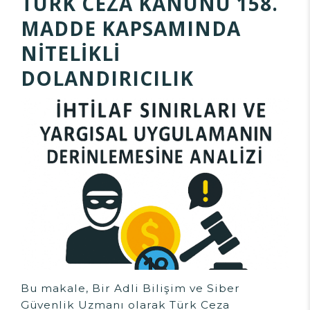
TÜRK CEZA KANUNU 158.
MADDE KAPSAMINDA
NİTELİKLİ
DOLANDIRICILIK
Bu makale, Bir Adli Bilişim ve Siber
Güvenlik Uzmanı olarak Türk Ceza