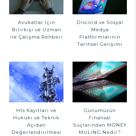
Avukatlar İçin
Discord ve Sosyal
Bilirkişi ve Uzman
Medya
ile Çalışma Rehberi
Platformlarının
Tarihsel Gelişimi
Hts Kayıtları ve
Günümüzün
Hukuki ve Teknik
Finansal
Açıdan
Suçlarından MONEY
Değerlendirilmesi
MULING Nedir?