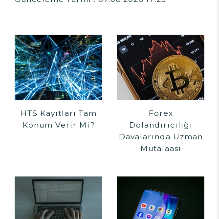
HTS Kayıtları Tam
Forex
Konum Verir Mi?
Dolandırıcılığı
Davalarında Uzman
Mütalaası