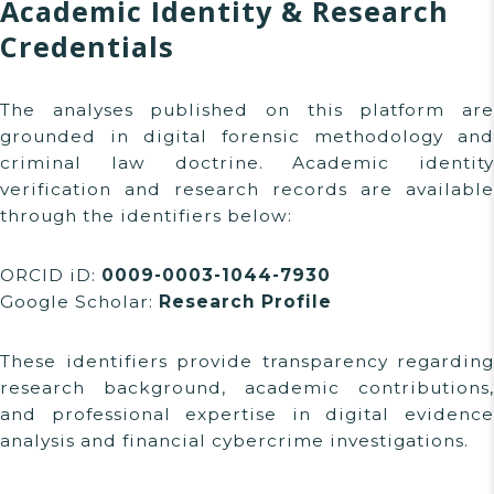
Academic Identity & Research
Credentials
The analyses published on this platform are
grounded in digital forensic methodology and
criminal law doctrine. Academic identity
verification and research records are available
through the identifiers below:
ORCID iD:
0009-0003-1044-7930
Google Scholar:
Research Profile
These identifiers provide transparency regarding
research background, academic contributions,
and professional expertise in digital evidence
analysis and financial cybercrime investigations.