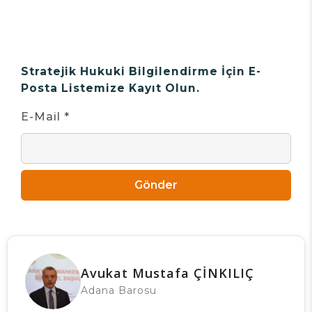
Stratejik Hukuki Bilgilendirme İçin E-
Posta Listemize Kayıt Olun.
E-Mail *
Gönder
Avukat Mustafa ÇİNKILIÇ
Adana Barosu