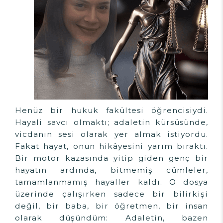
Henüz bir hukuk fakültesi öğrencisiydi.
Hayali savcı olmaktı; adaletin kürsüsünde,
vicdanın sesi olarak yer almak istiyordu.
Fakat hayat, onun hikâyesini yarım bıraktı.
Bir motor kazasında yitip giden genç bir
hayatın ardında, bitmemiş cümleler,
tamamlanmamış hayaller kaldı. O dosya
üzerinde çalışırken sadece bir bilirkişi
değil, bir baba, bir öğretmen, bir insan
olarak düşündüm: Adaletin, bazen