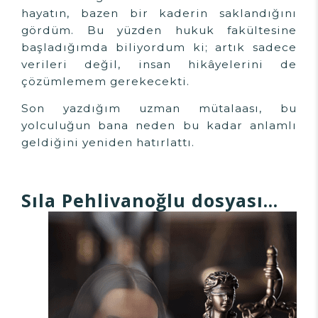
hayatın, bazen bir kaderin saklandığını
gördüm. Bu yüzden hukuk fakültesine
başladığımda biliyordum ki; artık sadece
verileri değil, insan hikâyelerini de
çözümlemem gerekecekti.
Son yazdığım uzman mütalaası, bu
yolculuğun bana neden bu kadar anlamlı
geldiğini yeniden hatırlattı.
Sıla Pehlivanoğlu dosyası...