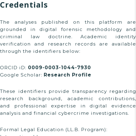
Credentials
The analyses published on this platform are
grounded in digital forensic methodology and
criminal law doctrine. Academic identity
verification and research records are available
through the identifiers below:
ORCID iD:
0009-0003-1044-7930
Google Scholar:
Research Profile
These identifiers provide transparency regarding
research background, academic contributions,
and professional expertise in digital evidence
analysis and financial cybercrime investigations.
Formal Legal Education (LL.B. Program):