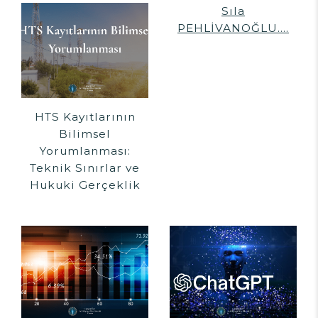
Sıla
PEHLİVANOĞLU....
HTS Kayıtlarının
Bilimsel
Yorumlanması:
Teknik Sınırlar ve
Hukuki Gerçeklik