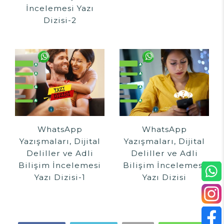
İncelemesi Yazı
Dizisi-2
WhatsApp
WhatsApp
Yazışmaları, Dijital
Yazışmaları, Dijital
Deliller ve Adli
Deliller ve Adli
Bilişim İncelemesi
Bilişim İncelemesi
Yazı Dizisi-1
Yazı Dizisi